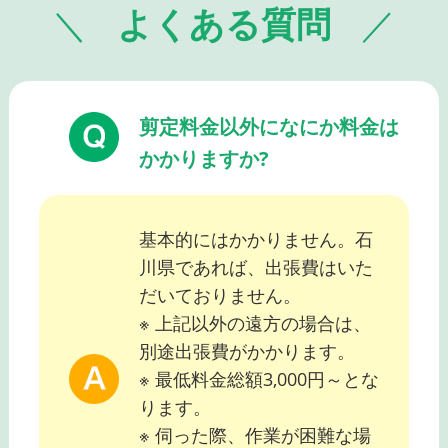
よくある質問
剪定料金以外になにか料金は
かかりますか?
基本的にはかかりません。石
川県であれば、出張費はいた
だいておりません。
※ 上記以外の遠方の場合は、
別途出張費がかかります。
※ 最低料金総額3,000円～とな
ります。
※ 伺った際、作業が困難な場