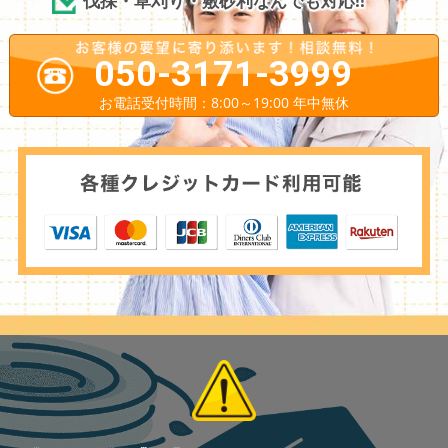
伐採・草刈り・敷砂利なんでも対応!!
050-3171-3999
お電話受付時間：8:00～19:00 年中無休