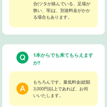
合(ツタが絡んでいる、足場が
狭い、等)は、別途料金がかか
る場合もあります。
1本からでも来てもらえます
か?
もちろんです。最低料金(総額
3,000円)以上であれば、お伺
いいたします。