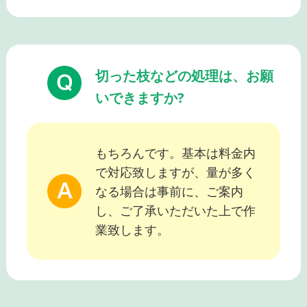
切った枝などの処理は、お願
いできますか?
もちろんです。基本は料金内
で対応致しますが、量が多く
なる場合は事前に、ご案内
し、ご了承いただいた上で作
業致します。