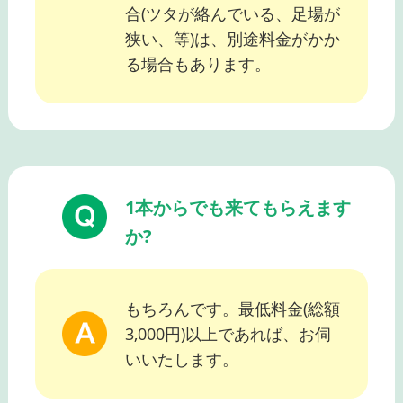
合(ツタが絡んでいる、足場が
狭い、等)は、別途料金がかか
る場合もあります。
1本からでも来てもらえます
か?
もちろんです。最低料金(総額
3,000円)以上であれば、お伺
いいたします。