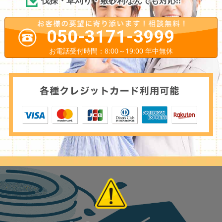
伐採・草刈り・敷砂利なんでも対応!!
050-3171-3999
お電話受付時間：8:00～19:00 年中無休