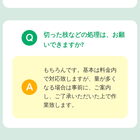
切った枝などの処理は、お願
いできますか?
もちろんです。基本は料金内
で対応致しますが、量が多く
なる場合は事前に、ご案内
し、ご了承いただいた上で作
業致します。