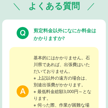
よくある質問
剪定料金以外になにか料金は
かかりますか?
基本的にはかかりません。石
川県であれば、出張費はいた
だいておりません。
※ 上記以外の遠方の場合は、
別途出張費がかかります。
※ 最低料金総額3,000円～とな
ります。
※ 伺った際、作業が困難な場