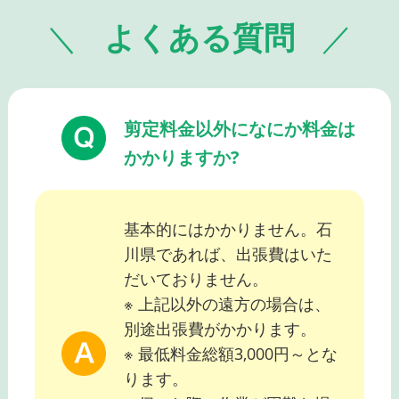
よくある質問
剪定料金以外になにか料金は
かかりますか?
基本的にはかかりません。石
川県であれば、出張費はいた
だいておりません。
※ 上記以外の遠方の場合は、
別途出張費がかかります。
※ 最低料金総額3,000円～とな
ります。