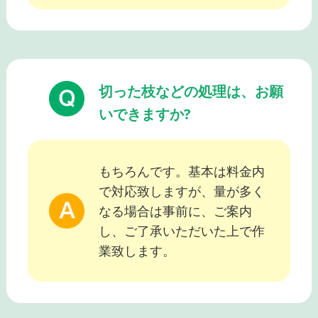
切った枝などの処理は、お願
いできますか?
もちろんです。基本は料金内
で対応致しますが、量が多く
なる場合は事前に、ご案内
し、ご了承いただいた上で作
業致します。