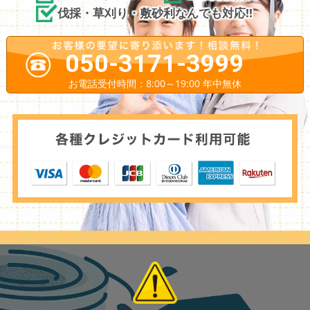
伐採・草刈り・敷砂利なんでも対応!!
050-3171-3999
お電話受付時間：8:00～19:00 年中無休