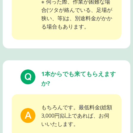
※ 伺った際、作業が困難な場
合(ツタが絡んでいる、足場が
狭い、等)は、別途料金がかか
る場合もあります。
1本からでも来てもらえます
か?
もちろんです。最低料金(総額
3,000円)以上であれば、お伺
いいたします。