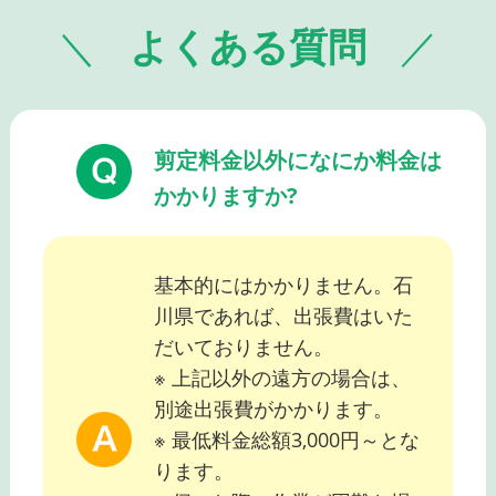
よくある質問
剪定料金以外になにか料金は
かかりますか?
基本的にはかかりません。石
川県であれば、出張費はいた
だいておりません。
※ 上記以外の遠方の場合は、
別途出張費がかかります。
※ 最低料金総額3,000円～とな
ります。