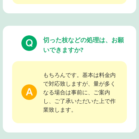
切った枝などの処理は、お願
いできますか?
もちろんです。基本は料金内
で対応致しますが、量が多く
なる場合は事前に、ご案内
し、ご了承いただいた上で作
業致します。