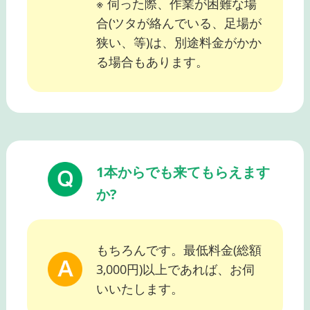
※ 伺った際、作業が困難な場
合(ツタが絡んでいる、足場が
狭い、等)は、別途料金がかか
る場合もあります。
1本からでも来てもらえます
か?
もちろんです。最低料金(総額
3,000円)以上であれば、お伺
いいたします。