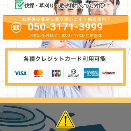
伐採・草刈り・敷砂利なんでも対応!!
050-3171-3999
お電話受付時間：8:00～19:00 年中無休