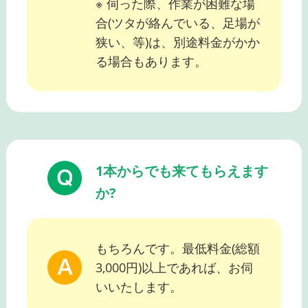
※ 伺った際、作業が困難な場
合(ツタが絡んでいる、足場が
狭い、等)は、別途料金がかか
る場合もあります。
1本からでも来てもらえます
か?
もちろんです。最低料金(総額
3,000円)以上であれば、お伺
いいたします。