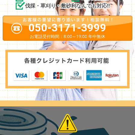
伐採・草刈り・敷砂利なんでも対応!!
050-3171-3999
お電話受付時間：8:00～19:00 年中無休