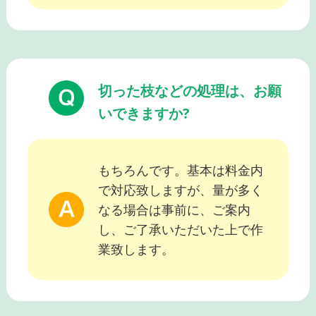
切った枝などの処理は、お願
いできますか?
もちろんです。基本は料金内
で対応致しますが、量が多く
なる場合は事前に、ご案内
し、ご了承いただいた上で作
業致します。