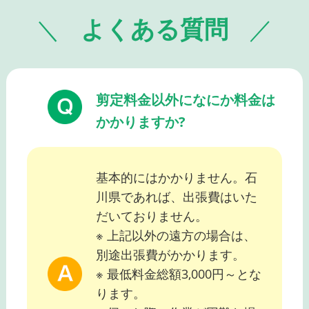
よくある質問
剪定料金以外になにか料金は
かかりますか?
基本的にはかかりません。石
川県であれば、出張費はいた
だいておりません。
※ 上記以外の遠方の場合は、
別途出張費がかかります。
※ 最低料金総額3,000円～とな
ります。