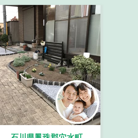
石川県鳳珠郡穴水町