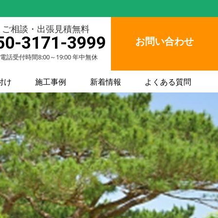
ご相談・出張見積無料
50-3171-3999
お問い合わせ
電話受付時間8:00～19:00 年中無休
付け
施工事例
新着情報
よくある質問