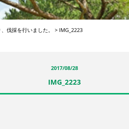
り、伐採を行いました。
>
IMG_2223
2017/08/28
IMG_2223