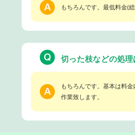
もちろんです。最低料金(総
切った枝などの処理
もちろんです。基本は料金
作業致します。