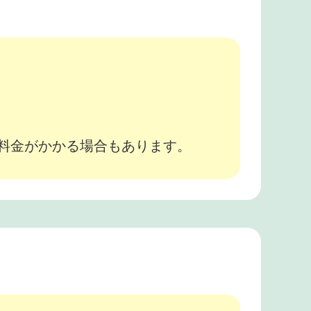
。
途料金がかかる場合もあります。