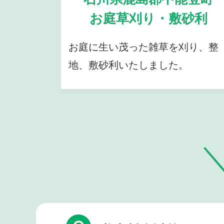
お庭草刈り・敷砂利
お庭に生い茂った雑草を刈り、整
地、敷砂利いたしました。