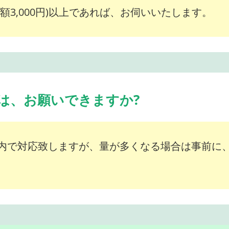
額3,000円)以上であれば、お伺いいたします。
は、お願いできますか?
内で対応致しますが、量が多くなる場合は事前に