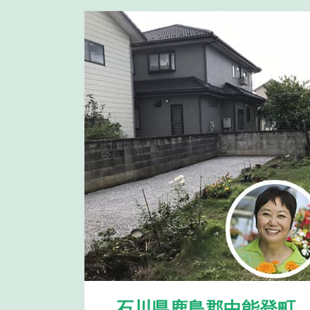
石川県鹿島郡中能登町