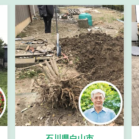
石川県白山市