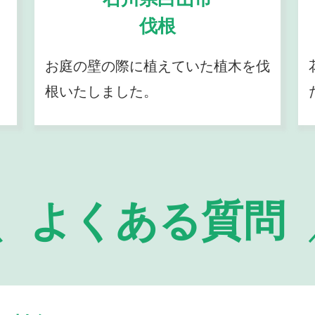
伐根
お庭の壁の際に植えていた植木を伐
根いたしました。
よくある質問