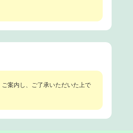
、ご案内し、ご了承いただいた上で