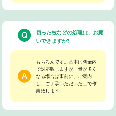
切った枝などの処理は、お願
いできますか?
もちろんです。基本は料金内
で対応致しますが、量が多く
なる場合は事前に、ご案内
し、ご了承いただいた上で作
業致します。