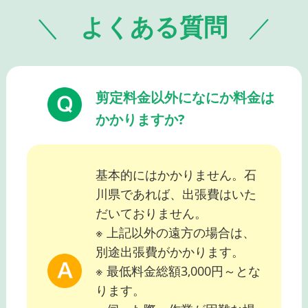
よくある質問
剪定料金以外になにか料金は
かかりますか?
基本的にはかかりません。石
川県であれば、出張費はいた
だいておりません。
※ 上記以外の遠方の場合は、
別途出張費がかかります。
※ 最低料金総額3,000円～とな
ります。