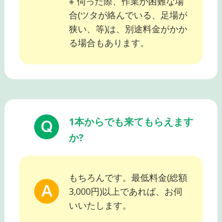
※ 伺った際、作業が困難な場
合(ツタが絡んでいる、足場が
狭い、等)は、別途料金がかか
る場合もあります。
1本からでも来てもらえます
か?
もちろんです。最低料金(総額
3,000円)以上であれば、お伺
いいたします。