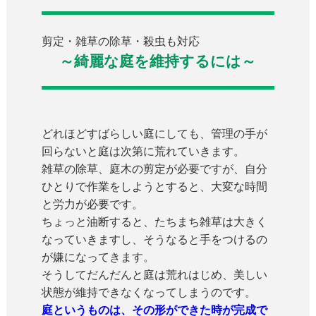
剪定・雑草の除草・殺虫も対応
～綺麗な庭を維持するには～
どれほどすばらしい庭にしても、管理の手が
回らないと庭は次第に荒れていきます。
雑草の除草、庭木の剪定が必要ですが、自分
ひとりで作業をしようとすると、大変な時間
と労力が必要です。
ちょっと油断すると、たちまち雑草は大きく
なっていきますし、そうなると手をつけるの
が嫌になってきます。
そうしてだんだんと庭は荒れはじめ、美しい
状態が維持できなくなってしまうのです。
庭というものは、その形ができた時が完成で