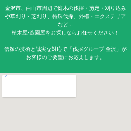
金沢市、白山市周辺で庭木の伐採・剪定・刈り込み
や草刈り・芝刈り、特殊伐採、外構・エクステリア
など...
植木屋/造園屋をお探しならお任せください！
信頼の技術と誠実な対応で「伐採グループ 金沢」が
お客様のご要望にお応えします。