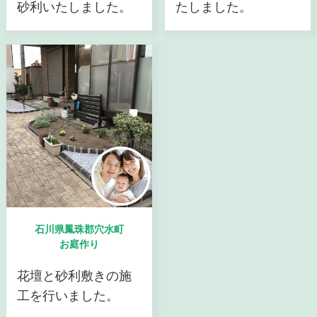
砂利いたしました。
たしました。
石川県鳳珠郡穴水町
お庭作り
花壇と砂利敷きの施
工を行いました。