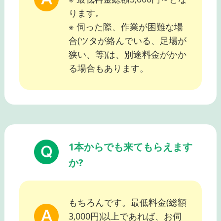
ります。
※ 伺った際、作業が困難な場
合(ツタが絡んでいる、足場が
狭い、等)は、別途料金がかか
る場合もあります。
1本からでも来てもらえます
か?
もちろんです。最低料金(総額
3,000円)以上であれば、お伺