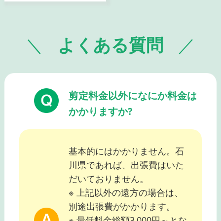
よくある質問
剪定料金以外になにか料金は
かかりますか?
基本的にはかかりません。石
川県であれば、出張費はいた
だいておりません。
※ 上記以外の遠方の場合は、
別途出張費がかかります。
※ 最低料金総額3,000円～とな