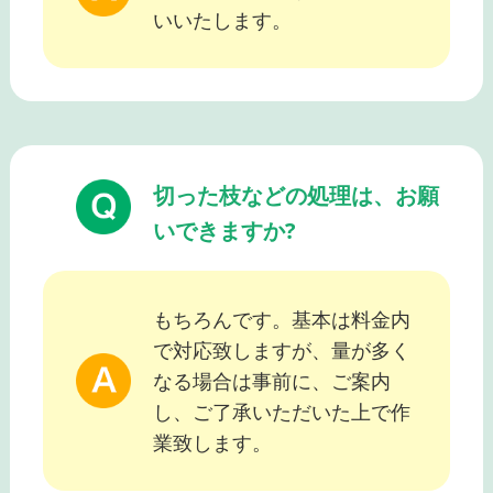
いいたします。
切った枝などの処理は、お願
いできますか?
もちろんです。基本は料金内
で対応致しますが、量が多く
なる場合は事前に、ご案内
し、ご了承いただいた上で作
業致します。