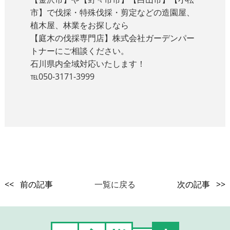
市】で伐採・特殊伐採・剪定などの造園屋、
植木屋、林業をお探しなら
【庭木の伐採専門店】株式会社ガーデンパー
トナーにご相談ください。
石川県内全域対応いたします！
℡050-3171-3999
<< 前の記事
一覧に戻る
次の記事 >>