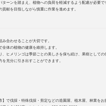
パターンを踏まえ、植物への負荷を軽減するよう配慮が必要で
の貢献を目指しながら慎重に作業を進めます。
組み合わせることが大切です。
で全体の植物の健康を維持します。
り、ヒメリンゴは季節ごとの美しさを保ち続け、果樹としての
力を充分に引き出すことができます。
市】で伐採・特殊伐採・剪定などの造園屋、植木屋、林業をお