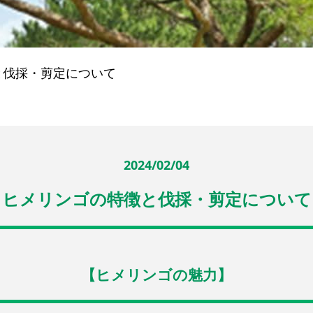
と伐採・剪定について
2024/02/04
ヒメリンゴの特徴と伐採・剪定について
【ヒメリンゴの魅力】