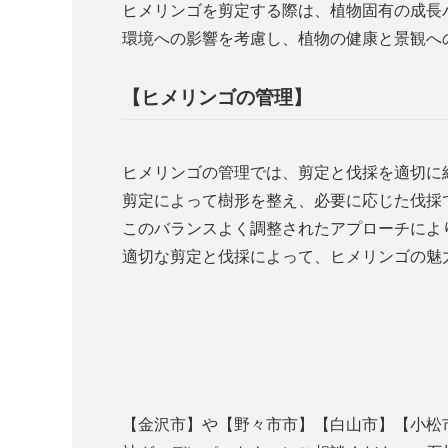
ヒメリンゴを剪定する際は、植物固有の成長
環境への影響を考慮し、植物の健康と景観へ
【ヒメリンゴの管理】
ヒメリンゴの管理では、剪定と伐採を適切に
剪定によって樹形を整え、必要に応じた伐採
このバランスよく調整されたアプローチによ
適切な剪定と伐採によって、ヒメリンゴの魅
【金沢市】や【野々市市】【白山市】【小松