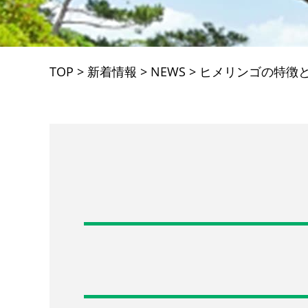
TOP
>
新着情報
>
NEWS
>
ヒメリンゴの特徴