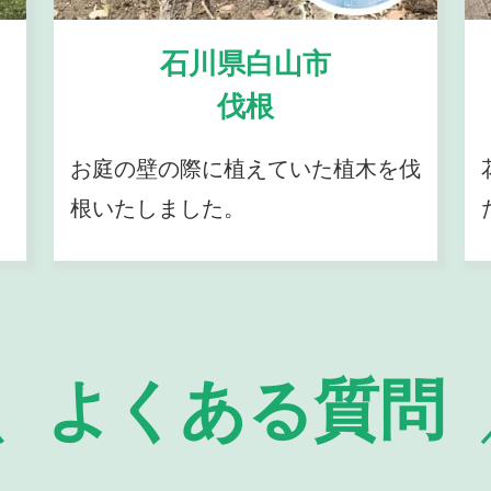
石川県白山市
伐根
お庭の壁の際に植えていた植木を伐
根いたしました。
よくある質問