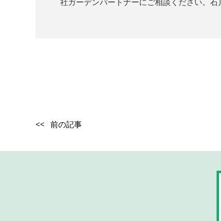
社ガーデンパートナーにご相談ください。石川県内
<< 前の記事