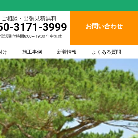
ご相談・出張見積無料
50-3171-3999
お問い合わせ
電話受付時間8:00～19:00 年中無休
付け
施工事例
新着情報
よくある質問