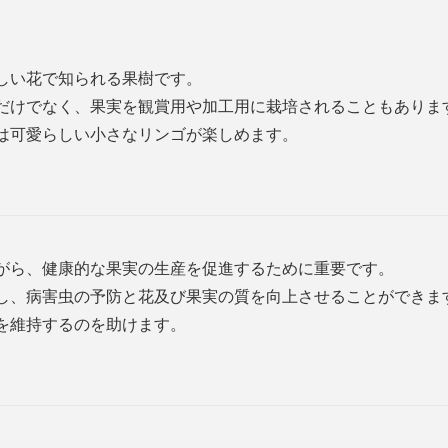
しい花で知られる果樹です。
だけでなく、果実を観賞用や加工用に栽培されることもありま
は可愛らしい小さなリンゴが楽しめます。
がら、健康的な果実の生産を促進するために重要です。
し、病害虫の予防と花及び果実の質を向上させることができま
を維持するのを助けます。