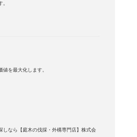
す。
価値を最大化します。
探しなら【庭木の伐採・外構専門店】株式会