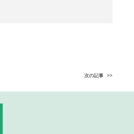
次の記事 >>