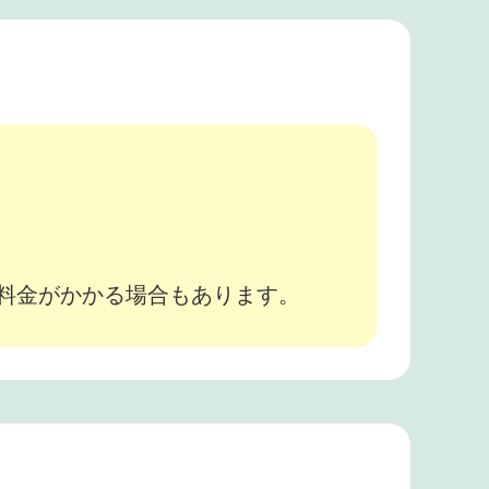
。
途料金がかかる場合もあります。